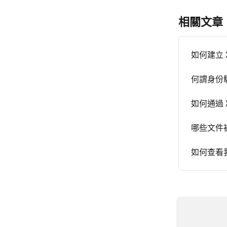
相關文章
如何建立 X
何謂身份
如何通過 
哪些文件
如何查看