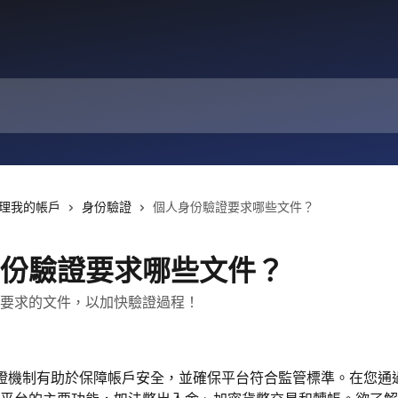
理我的帳戶
身份驗證
個人身份驗證要求哪些文件？
份驗證要求哪些文件？
要求的文件，以加快驗證過程！
日
份驗證機制有助於保障帳戶安全，並確保平台符合監管標準。在您通