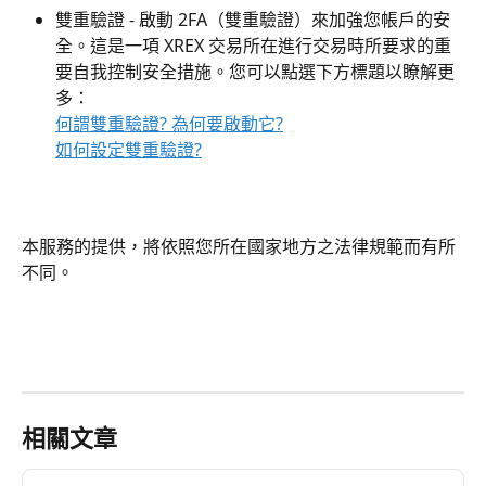
雙重驗證 - 啟動 2FA（雙重驗證）來加強您帳戶的安
全。這是一項 XREX 交易所在進行交易時所要求的重
要自我控制安全措施。您可以點選下方標題以瞭解更
多：
何謂雙重驗證? 為何要啟動它?
如何設定雙重驗證?
本服務的提供，將依照您所在國家地方之法律規範而有所
不同。
相關文章