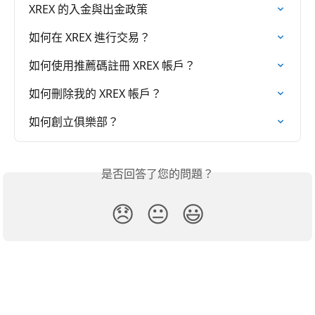
XREX 的入金與出金政策
如何在 XREX 進行交易？
如何使用推薦碼註冊 XREX 帳戶？
如何刪除我的 XREX 帳戶？
如何創立俱樂部？
是否回答了您的問題？
😞
😐
😃