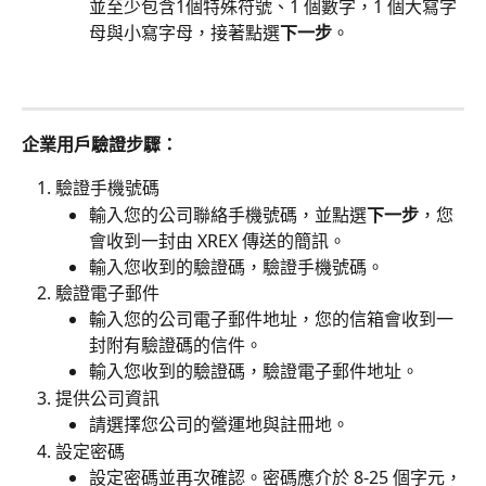
並至少包含1個特殊符號、1 個數字，1 個大寫字
母與小寫字母，接著點選
下一步
。
企業用戶驗證步驟：
驗證手機號碼
輸入您的公司聯絡手機號碼，並點選
下一步
，您
會收到一封由 XREX 傳送的簡訊。
輸入您收到的驗證碼，驗證手機號碼。
驗證電子郵件
輸入您的公司電子郵件地址，您的信箱會收到一
封附有驗證碼的信件。
輸入您收到的驗證碼，驗證電子郵件地址。
提供公司資訊
請選擇您公司的營運地與註冊地。
設定密碼
設定密碼並再次確認。密碼應介於 8-25 個字元，