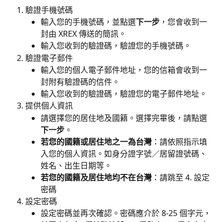
驗證手機號碼
輸入您的手機號碼，並點選
下一步
，您會收到一
封由 XREX 傳送的簡訊。
輸入您收到的驗證碼，驗證您的手機號碼。
驗證電子郵件
輸入您的個人電子郵件地址，您的信箱會收到一
封附有驗證碼的信件。
輸入您收到的驗證碼，驗證您的電子郵件地址。
提供個人資訊
請選擇您的居住地及國籍。選擇完畢後，請點選
下一步
。
若您的國籍或居住地之一為台灣
：請依照指示填
入您的個人資訊。如身分證字號／居留證號碼、
姓名、出生日期等。
若您的國籍及居住地均不在台灣
：請跳至 4. 設定
密碼
設定密碼
設定密碼並再次確認。密碼應介於 8-25 個字元，